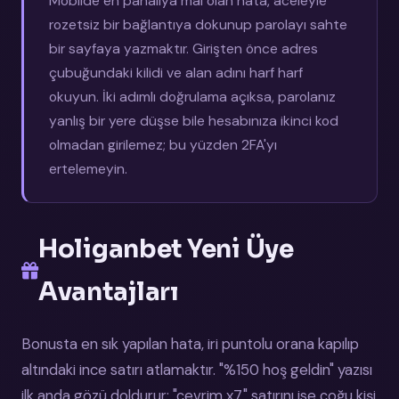
Mobilde en pahalıya mal olan hata, aceleyle
rozetsiz bir bağlantıya dokunup parolayı sahte
bir sayfaya yazmaktır. Girişten önce adres
çubuğundaki kilidi ve alan adını harf harf
okuyun. İki adımlı doğrulama açıksa, parolanız
yanlış bir yere düşse bile hesabınıza ikinci kod
olmadan girilemez; bu yüzden 2FA'yı
ertelemeyin.
Holiganbet Yeni Üye
Avantajları
Bonusta en sık yapılan hata, iri puntolu orana kapılıp
altındaki ince satırı atlamaktır. "%150 hoş geldin" yazısı
ilk anda gözü doldurur; "çevrim x7" satırını ise çoğu kişi