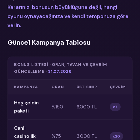
Kararınızı bonusun büyüklüğüne değil, hangi
oyunu oynayacağınıza ve kendi temponuza göre
verin.
Güncel Kampanya Tablosu
BONUS LISTESI · ORAN, TAVAN VE ÇEVRIM
GÜNCELLEME ·
31.07.2026
KAMPANYA
ORAN
ÜST SINIR
ÇEVRIM
Hoş geldin
%150
6.000 TL
x7
paketi
Canlı
casino ilk
%75
3.000 TL
x20