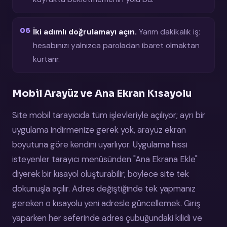
İki adımlı doğrulamayı açın.
Yarım dakikalık iş;
hesabınızı yalnızca paroladan ibaret olmaktan
kurtarır.
Mobil Arayüz ve Ana Ekran Kısayolu
Site mobil tarayıcıda tüm işlevleriyle açılıyor; ayrı bir
uygulama indirmenize gerek yok, arayüz ekran
boyutuna göre kendini uyarlıyor. Uygulama hissi
isteyenler tarayıcı menüsünden "Ana Ekrana Ekle"
diyerek bir kısayol oluşturabilir; böylece site tek
dokunuşla açılır. Adres değiştiğinde tek yapmanız
gereken o kısayolu yeni adresle güncellemek. Giriş
yaparken her seferinde adres çubuğundaki kilidi ve