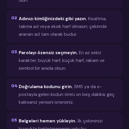
olun.
Adınızı kimliğinizdeki gibi yazın.
Kısaltma,
takma ad veya eksik harf olmasın; çekimde
aranan ad tam olarak budur.
Parolayı özensiz seçmeyin.
En az sekiz
karakter; büyük harf, küçük harf, rakam ve
sembol bir arada olsun.
Doğrulama kodunu girin.
SMS ya da e-
postayla gelen kodun ömrü on beş dakika; geç
kalırsanız yenisini istersiniz.
Belgeleri hemen yükleyin.
İlk çekiminizi
kuyrukta bekletmemenin yolu bu.