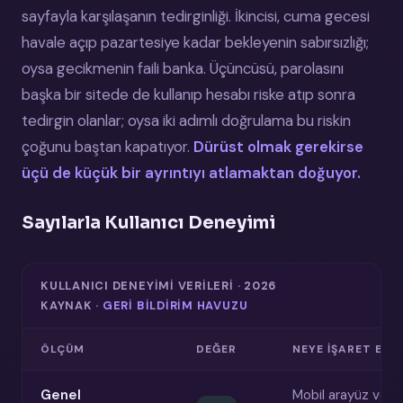
sayfayla karşılaşanın tedirginliği. İkincisi, cuma gecesi
havale açıp pazartesiye kadar bekleyenin sabırsızlığı;
oysa gecikmenin faili banka. Üçüncüsü, parolasını
başka bir sitede de kullanıp hesabı riske atıp sonra
tedirgin olanlar; oysa iki adımlı doğrulama bu riskin
çoğunu baştan kapatıyor.
Dürüst olmak gerekirse
üçü de küçük bir ayrıntıyı atlamaktan doğuyor.
Sayılarla Kullanıcı Deneyimi
KULLANICI DENEYIMI VERILERI · 2026
KAYNAK ·
GERI BILDIRIM HAVUZU
ÖLÇÜM
DEĞER
NEYE IŞARET EDI
Genel
Mobil arayüz ve çe