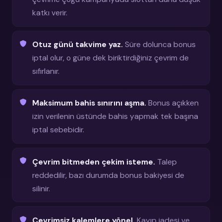
katkı verir.
Otuz günü takvime yaz.
Süre dolunca bonus
iptal olur, o güne dek biriktirdiğiniz çevrim de
sıfırlanır.
Maksimum bahis sınırını aşma.
Bonus açıkken
izin verilenin üstünde bahis yapmak tek başına
iptal sebebidir.
Çevrim bitmeden çekim isteme.
Talep
reddedilir, bazı durumda bonus bakiyesi de
silinir.
Çevrimsiz kalemlere yönel.
Kayıp iadesi ve