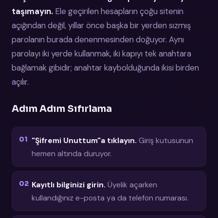
taşımayın.
Ele geçirilen hesapların çoğu sitenin
açığından değil, yıllar önce başka bir yerden sızmış
parolanın burada denenmesinden doğuyor. Aynı
parolayı iki yerde kullanmak, iki kapıyı tek anahtara
bağlamak gibidir; anahtar kaybolduğunda ikisi birden
açılır.
Adım Adım Sıfırlama
"Şifremi Unuttum"a tıklayın.
Giriş kutusunun
hemen altında duruyor.
Kayıtlı bilginizi girin.
Üyelik açarken
kullandığınız e-posta ya da telefon numarası.