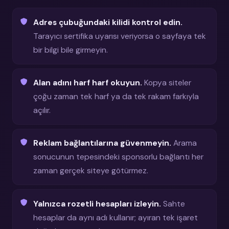
Adres çubuğundaki kilidi kontrol edin.
Tarayıcı sertifika uyarısı veriyorsa o sayfaya tek
bir bilgi bile girmeyin.
Alan adını harf harf okuyun.
Kopya siteler
çoğu zaman tek harf ya da tek rakam farkıyla
açılır.
Reklam bağlantılarına güvenmeyin.
Arama
sonucunun tepesindeki sponsorlu bağlantı her
zaman gerçek siteye götürmez.
Yalnızca rozetli hesapları izleyin.
Sahte
hesaplar da aynı adı kullanır; ayıran tek işaret