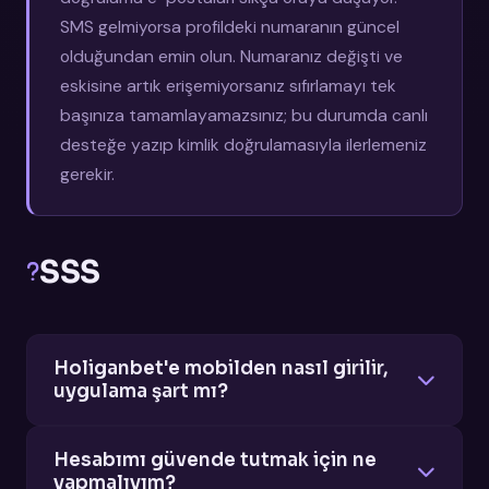
SMS gelmiyorsa profildeki numaranın güncel
olduğundan emin olun. Numaranız değişti ve
eskisine artık erişemiyorsanız sıfırlamayı tek
başınıza tamamlayamazsınız; bu durumda canlı
desteğe yazıp kimlik doğrulamasıyla ilerlemeniz
gerekir.
SSS
Holiganbet'e mobilden nasıl girilir,
uygulama şart mı?
Uygulama şart değil. Site mobil tarayıcıda tüm
Hesabımı güvende tutmak için ne
işlevleriyle açılıyor, arayüz ekran boyutuna göre
yapmalıyım?