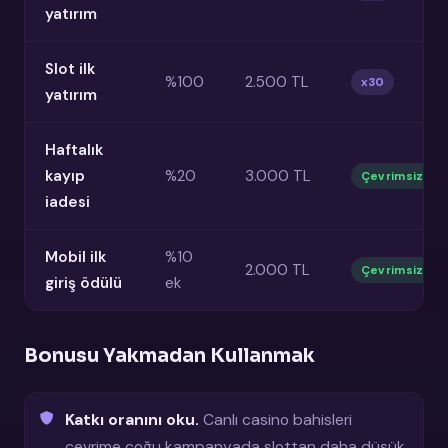
yatırım
Slot ilk
%100
2.500 TL
x30
yatırım
Haftalık
kayıp
%20
3.000 TL
Çevrimsiz
iadesi
Mobil ilk
%10
2.000 TL
Çevrimsiz
giriş ödülü
ek
Bonusu Yakmadan Kullanmak
Katkı oranını oku.
Canlı casino bahisleri
çevrime çoğu kampanyada slottan daha düşük