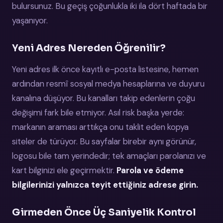
bulursunuz. Bu geçiş çoğunlukla iki ila dört haftada bir
yaşanıyor.
Yeni Adres Nereden Öğrenilir?
Yeni adres ilk önce kayıtlı e-posta listesine, hemen
ardından resmî sosyal medya hesaplarına ve duyuru
kanalına düşüyor. Bu kanalları takip edenlerin çoğu
değişimi fark bile etmiyor. Asıl risk başka yerde:
markanın araması arttıkça onu taklit eden kopya
siteler de türüyor. Bu sayfalar birebir aynı görünür,
logosu bile tam yerindedir; tek amaçları parolanızı ve
kart bilginizi ele geçirmektir.
Parola ve ödeme
bilgilerinizi yalnızca teyit ettiğiniz adrese girin.
Girmeden Önce Üç Saniyelik Kontrol