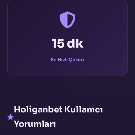
15 dk
En Hızlı Çekim
Holiganbet Kullanıcı
Yorumları