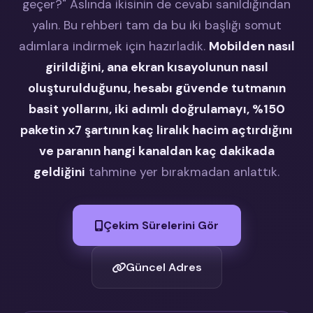
geçer?" Aslında ikisinin de cevabı sanıldığından
yalın. Bu rehberi tam da bu iki başlığı somut
adımlara indirmek için hazırladık.
Mobilden nasıl
girildiğini, ana ekran kısayolunun nasıl
oluşturulduğunu, hesabı güvende tutmanın
basit yollarını, iki adımlı doğrulamayı, %150
paketin x7 şartının kaç liralık hacim açtırdığını
ve paranın hangi kanaldan kaç dakikada
geldiğini
tahmine yer bırakmadan anlattık.
Çekim Sürelerini Gör
Güncel Adres