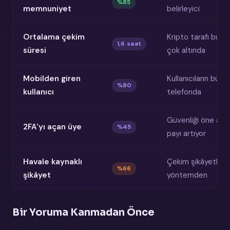
%85
memnuniyet
belirleyici
Ortalama çekim
Kripto tarafı bu o
1,6 saat
süresi
çok altında
Mobilden giren
Kullanıcıların büy
%80
kullanıcı
telefonda
Güvenliği öne alan 
2FA'yı açan üye
%45
payı artıyor
Havale kaynaklı
Çekim şikâyetleri
%66
şikâyet
yöntemden
Bir Yoruma Kanmadan Önce