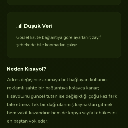
Düşük Veri
Görsel kalite bağlantıya göre ayarlanır; zayıf
şebekede bile kopmadan çalışır.
Neden Kısayol?
Adres değişince aramaya bel bağlayan kullanıcı
reklamlı sahte bir bağlantıya kolayca kanar;
kısayolunu güncel tutan ise değişikliği çoğu kez fark
bile etmez. Tek bir doğrulanmış kaynaktan gitmek
hem vakit kazandırır hem de kopya sayfa tehlikesini
en baştan yok eder.