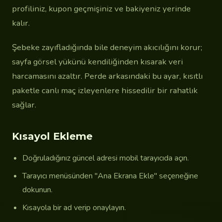
profiliniz, kupon geçmişiniz ve bakiyeniz yerinde
kalır.
Şebeke zayıfladığında bile deneyim akıcılığını korur;
sayfa görsel yükünü kendiliğinden kısarak veri
harcamasını azaltır. Perde arkasındaki bu ayar, kısıtlı
paketle canlı maç izleyenlere hissedilir bir rahatlık
sağlar.
Kısayol Ekleme
Doğruladığınız güncel adresi mobil tarayıcıda açın.
Tarayıcı menüsünden "Ana Ekrana Ekle" seçeneğine
dokunun.
Kısayola bir ad verip onaylayın.