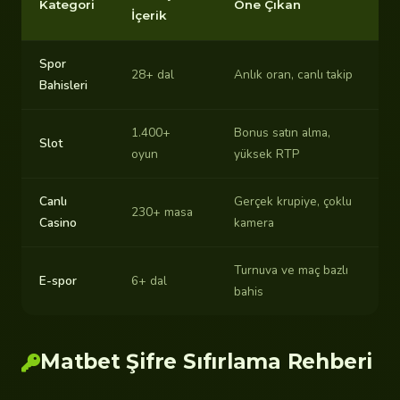
Kategori
Öne Çıkan
İçerik
Spor
28+ dal
Anlık oran, canlı takip
Bahisleri
1.400+
Bonus satın alma,
Slot
oyun
yüksek RTP
Canlı
Gerçek krupiye, çoklu
230+ masa
Casino
kamera
Turnuva ve maç bazlı
E-spor
6+ dal
bahis
Matbet Şifre Sıfırlama Rehberi