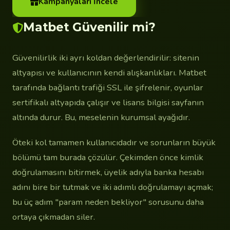
Kampanyaları İncele
Matbet Güvenilir mi?
Güvenilirlik iki ayrı koldan değerlendirilir: sitenin
altyapısı ve kullanıcının kendi alışkanlıkları. Matbet
tarafında bağlantı trafiği SSL ile şifrelenir, oyunlar
sertifikalı altyapıda çalışır ve lisans bilgisi sayfanın
altında durur. Bu, meselenin kurumsal ayağıdır.
Öteki kol tamamen kullanıcıdadır ve sorunların büyük
bölümü tam burada çözülür. Çekimden önce kimlik
doğrulamasını bitirmek, üyelik adıyla banka hesabı
adını bire bir tutmak ve iki adımlı doğrulamayı açmak;
bu üç adım "param neden bekliyor" sorusunu daha
ortaya çıkmadan siler.