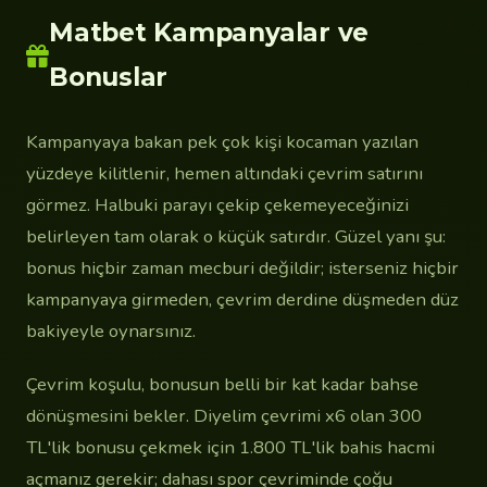
Matbet Kampanyalar ve
Bonuslar
Kampanyaya bakan pek çok kişi kocaman yazılan
yüzdeye kilitlenir, hemen altındaki çevrim satırını
görmez. Halbuki parayı çekip çekemeyeceğinizi
belirleyen tam olarak o küçük satırdır. Güzel yanı şu:
bonus hiçbir zaman mecburi değildir; isterseniz hiçbir
kampanyaya girmeden, çevrim derdine düşmeden düz
bakiyeyle oynarsınız.
Çevrim koşulu, bonusun belli bir kat kadar bahse
dönüşmesini bekler. Diyelim çevrimi x6 olan 300
TL'lik bonusu çekmek için 1.800 TL'lik bahis hacmi
açmanız gerekir; dahası spor çevriminde çoğu