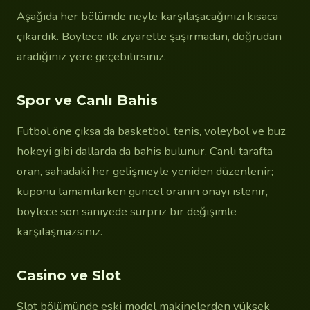
Aşağıda her bölümde neyle karşılaşacağınızı kısaca
çıkardık. Böylece ilk ziyarette şaşırmadan, doğrudan
aradığınız yere geçebilirsiniz.
Spor ve Canlı Bahis
Futbol öne çıksa da basketbol, tenis, voleybol ve buz
hokeyi gibi dallarda da bahis bulunur. Canlı tarafta
oran, sahadaki her gelişmeyle yeniden düzenlenir;
kuponu tamamlarken güncel oranın onayı istenir,
böylece son saniyede sürpriz bir değişimle
karşılaşmazsınız.
Casino ve Slot
Slot bölümünde eski model makinelerden yüksek