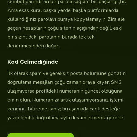
sembol barındıran bir parola sağlam bir başlangıçtır.
Ama esas kural başka yerde: başka platformlarda
kullandığınız parolayı buraya kopyalamayın. Zira ele
geçen hesapların çoğu sitenin açığından değil, eski
bir sızıntıdaki parolanın burada tek tek
denenmesinden doğar.
Kod Gelmediğinde
İlk olarak spam ve gereksiz posta bölümüne göz atın;
doğrulama mesajları çoğu zaman oraya kayar. SMS
ulaşmıyorsa profildeki numaranın güncel olduğuna
emin olun. Numaranıza artık ulaşamıyorsanız işlemi
kendiniz bitiremezsiniz; bu aşamada canlı desteğe
yazıp kimlik doğrulamasıyla devam etmeniz gerekir.