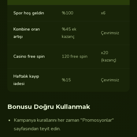
Spor hoş geldin
%100
x6
Kombine oran
%45 ek
Çevrimsiz
artışı
kazanç
x20
Casino free spin
120 free spin
(kazanç)
Haftalık kayıp
%15
Çevrimsiz
iadesi
Bonusu Doğru Kullanmak
Kampanya kurallarını her zaman "Promosyonlar"
sayfasından teyit edin.