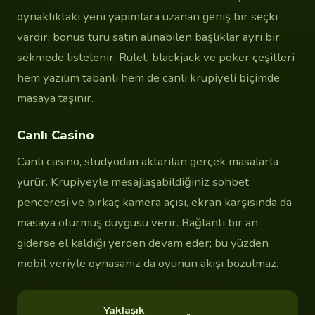
oynaklıktaki yeni yapımlara uzanan geniş bir seçki
vardır; bonus turu satın alınabilen başlıklar ayrı bir
sekmede listelenir. Rulet, blackjack ve poker çeşitleri
hem yazılım tabanlı hem de canlı krupiyeli biçimde
masaya taşınır.
Canlı Casino
Canlı casino, stüdyodan aktarılan gerçek masalarla
yürür. Krupiyeyle mesajlaşabildiğiniz sohbet
penceresi ve birkaç kamera açısı, ekran karşısında da
masaya oturmuş duygusu verir. Bağlantı bir an
giderse el kaldığı yerden devam eder; bu yüzden
mobil veriyle oynasanız da oyunun akışı bozulmaz.
Yaklaşık