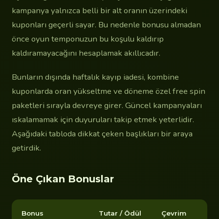
kampanya yalnızca belli bir alt oranın üzerindeki
kuponları geçerli sayar. Bu nedenle bonusu almadan
önce oyun temponuzun bu koşulu kaldırıp
kaldıramayacağını hesaplamak akıllıcadır.
Bunların dışında haftalık kayıp iadesi, kombine
kuponlarda oran yükseltme ve döneme özel free spin
paketleri sırayla devreye girer. Güncel kampanyaları
ıskalamamak için duyuruları takip etmek yeterlidir.
Aşağıdaki tabloda dikkat çeken başlıkları bir araya
getirdik.
Öne Çıkan Bonuslar
Bonus
Tutar / Ödül
Çevrim